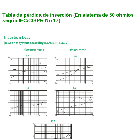
Tabla de pérdida de inserción (En sistema de 50 ohmios
según IEC/CISPR No.17)