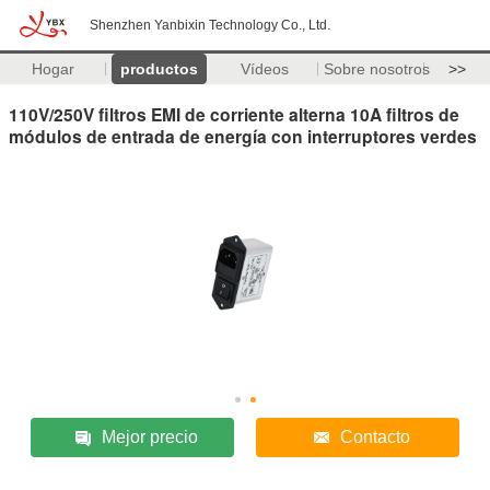
Shenzhen Yanbixin Technology Co., Ltd.
Hogar
productos
Vídeos
Sobre nosotros
>>
110V/250V filtros EMI de corriente alterna 10A filtros de
módulos de entrada de energía con interruptores verdes
Mejor precio
Contacto