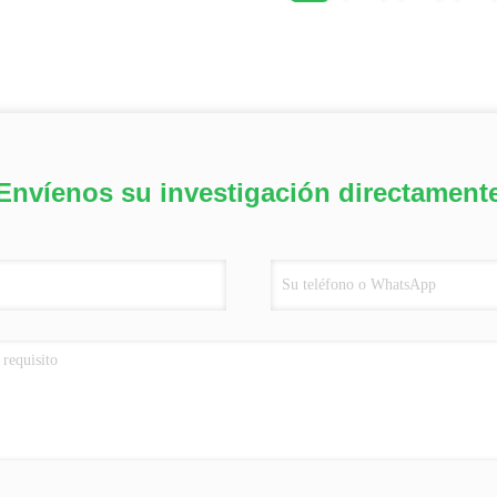
Envíenos su investigación directament