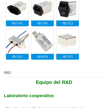
R&D
Equipo del R&D
Laboratorio cooperativo