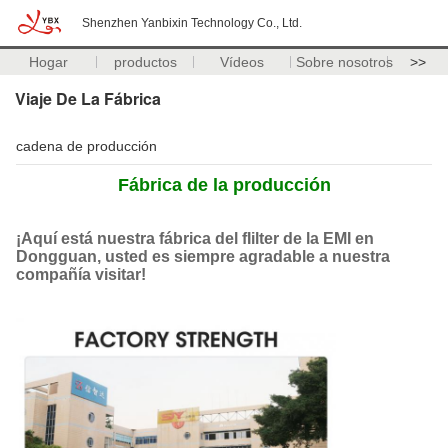
Shenzhen Yanbixin Technology Co., Ltd.
Hogar
productos
Vídeos
Sobre nosotros
>>
Viaje De La Fábrica
cadena de producción
Fábrica de la producción
¡Aquí está nuestra fábrica del fIilter de la EMI en
Dongguan, usted es siempre agradable a nuestra
compañía visitar!