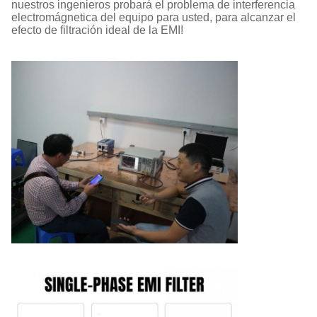
nuestros ingenieros probará el problema de interferencia
electromágnetica del equipo para usted, para alcanzar el
efecto de filtración ideal de la EMI!