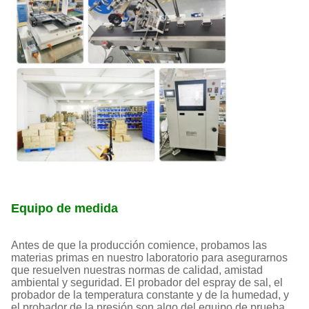
Equipo de medida
Antes de que la producción comience, probamos las
materias primas en nuestro laboratorio para asegurarnos
que resuelven nuestras normas de calidad, amistad
ambiental y seguridad. El probador del espray de sal, el
probador de la temperatura constante y de la humedad, y
el probador de la presión son algo del equipo de prueba