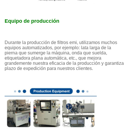
Equipo de producción
Durante la producción de filtros emi, utilizamos muchos
equipos automatizados, por ejemplo: lata larga de la
pierna que sumerge la máquina, onda que suelda,
etiquetadora plana automática, etc., que mejora
grandemente nuestra eficacia de la producción y garantiza
plazo de expedición para nuestros clientes.