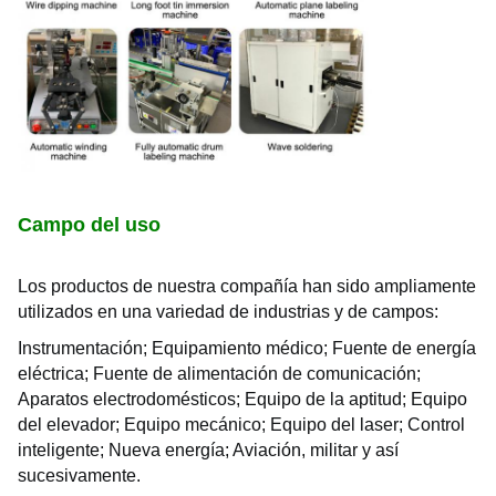
Campo del uso
Los productos de nuestra compañía han sido ampliamente 
utilizados en una variedad de industrias y de campos:
Instrumentación;
Equipamiento médico;
Fuente de energía 
eléctrica;
Fuente de alimentación de comunicación;
Aparatos electrodomésticos;
Equipo de la aptitud;
Equipo 
del elevador;
Equipo mecánico;
Equipo del laser;
Control 
inteligente;
Nueva energía;
Aviación, militar y así 
sucesivamente.