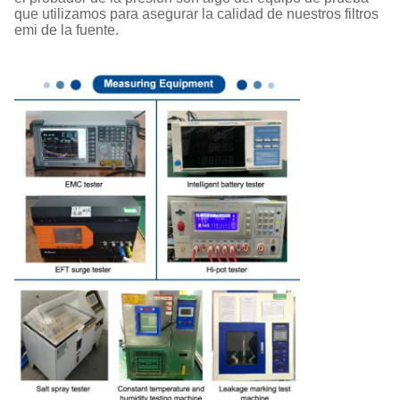
que utilizamos para asegurar la calidad de nuestros filtros
emi de la fuente.