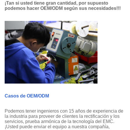
¡Tan si usted tiene gran cantidad, por supuesto
podemos hacer OEM/ODM según sus necesidades!!!
Casos de OEM/ODM
Podemos tener ingenieros con 15 años de experiencia de
la industria para proveer de clientes la rectificación y los
servicios, prueba armónica de la tecnología del EMC.
¡Usted puede enviar el equipo a nuestra compañía,