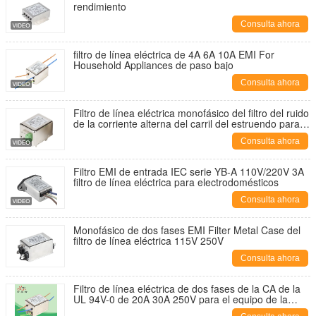
rendimiento
Consulta ahora
filtro de línea eléctrica de 4A 6A 10A EMI For
Household Appliances de paso bajo
Consulta ahora
Filtro de línea eléctrica monofásico del filtro del ruido
de la corriente alterna del carril del estruendo para el
equipo electrónico
Consulta ahora
Filtro EMI de entrada IEC serie YB-A 110V/220V 3A
filtro de línea eléctrica para electrodomésticos
Consulta ahora
Monofásico de dos fases EMI Filter Metal Case del
filtro de línea eléctrica 115V 250V
Consulta ahora
Filtro de línea eléctrica de dos fases de la CA de la
UL 94V-0 de 20A 30A 250V para el equipo de la
aptitud