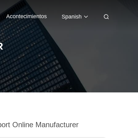
Acontecimientos
Spanish
R
ort Online Manufacturer