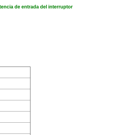
encia de entrada del interruptor