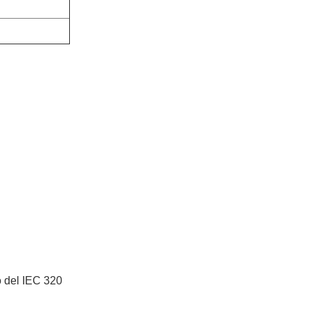
lo del IEC 320