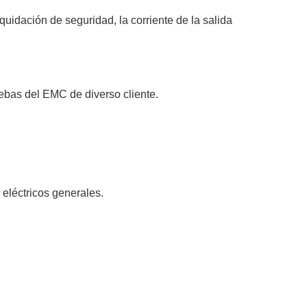
uidación de seguridad, la corriente de la salida
ebas del EMC de diverso cliente.
eléctricos generales.