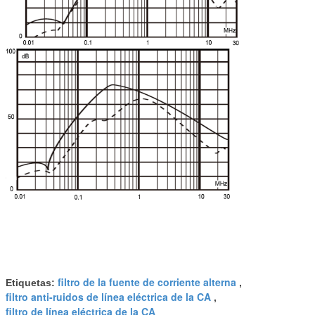
filtro de la fuente de corriente alterna
Etiquetas:
,
filtro anti-ruidos de línea eléctrica de la CA
,
filtro de línea eléctrica de la CA