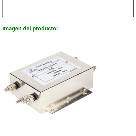
Imagen del producto: