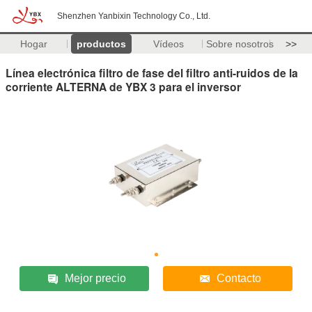
Shenzhen Yanbixin Technology Co., Ltd.
Hogar
productos
Vídeos
Sobre nosotros
>>
Línea electrónica filtro de fase del filtro anti-ruidos de la
corriente ALTERNA de YBX 3 para el inversor
Mejor precio
Contacto