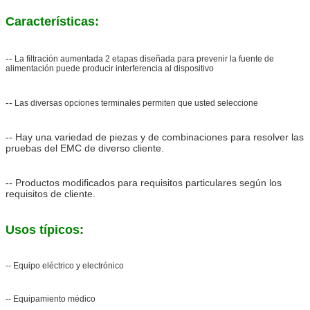
Características:
--
La filtración aumentada 2 etapas diseñada para prevenir la fuente de
alimentación puede producir interferencia al dispositivo
--
Las diversas opciones terminales permiten que usted seleccione
-- Hay una variedad de piezas y de combinaciones para resolver las
pruebas del EMC de diverso cliente.
-- Productos modificados para requisitos particulares según los
requisitos de cliente.
Usos típicos:
-- Equipo eléctrico y electrónico
-- Equipamiento médico