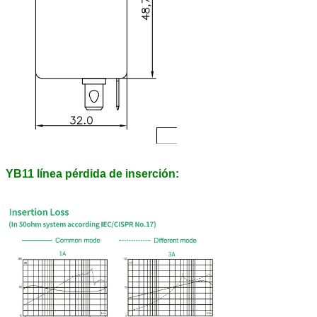
YB11 línea pérdida de inserción: