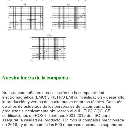
Nuestra fuerza de la compañía:
Nuestra compañía es una colección de la compatibilidad
electromágnetica (EMC) y FILTRO EMI la investigación y desarrollo,
la producción y ventas de la alta nueva empresa técnica. Después
de años de esfuerzos de los personales de la compañía, los
productos sucesivamente obtuvieron el cUL, TUV, CQC, CE,
certificaciones de ROSH. Tenemos 9001:2015 del ISO para
asegurar la calidad del producto. Hicimos la compañía mencionada
en 2016; ¡y ahora somos las 500 empresas nacionales superiores