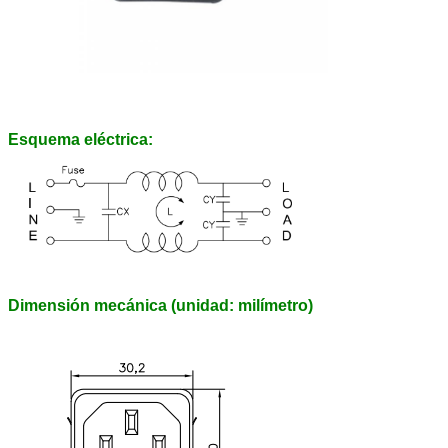
Esquema eléctrica:
Dimensión mecánica (unidad: milímetro)