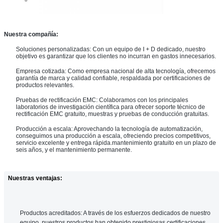
Nuestra compañía:
Soluciones personalizadas: Con un equipo de I + D dedicado, nuestro
objetivo es garantizar que los clientes no incurran en gastos innecesarios.
Empresa cotizada: Como empresa nacional de alta tecnología, ofrecemos
garantía de marca y calidad confiable, respaldada por certificaciones de
productos relevantes.
Pruebas de rectificación EMC: Colaboramos con los principales
laboratorios de investigación científica para ofrecer soporte técnico de
rectificación EMC gratuito, muestras y pruebas de conducción gratuitas.
Producción a escala: Aprovechando la tecnología de automatización,
conseguimos una producción a escala, ofreciendo precios competitivos,
servicio excelente y entrega rápida.mantenimiento gratuito en un plazo de
seis años, y el mantenimiento permanente.
Nuestras ventajas:
Productos acreditados: A través de los esfuerzos dedicados de nuestro
equipo, nuestros productos han obtenido prestigiosas certificaciones