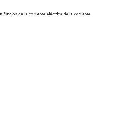
n función de la corriente eléctrica de la corriente