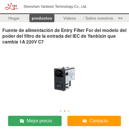
Shenzhen Yanbixin Technology Co., Ltd.
Hogar
productos
Vídeos
Sobre nosotros
>>
Fuente de alimentación de Entry Filter For del modelo del
poder del filtro de la entrada del IEC de Yanbixin que
cambia 1A 220V C7
Mejor precio
Contacto