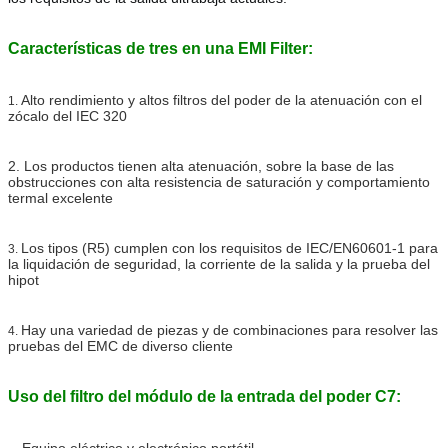
Características de tres en una EMI Filter:
Alto rendimiento y altos filtros del poder de la atenuación con el
1.
zócalo del IEC 320
2. Los productos tienen alta atenuación, sobre la base de las
obstrucciones con alta resistencia de saturación y comportamiento
termal excelente
Los tipos (R5) cumplen con los requisitos de IEC/EN60601-1 para
3.
la liquidación de seguridad, la corriente de la salida y la prueba del
hipot
Hay una variedad de piezas y de combinaciones para resolver las
4.
pruebas del EMC de diverso cliente
Uso del filtro del módulo de la entrada del poder C7:
--
Equipo eléctrico y electrónico portátil