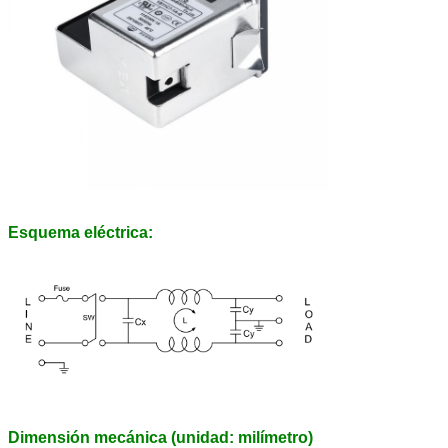
Esquema eléctrica:
Dimensión mecánica (unidad: milímetro)