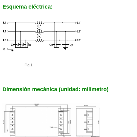
Esquema eléctrica:
Fig.1
Dimensión mecánica (unidad: milímetro)