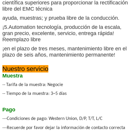
científica superiores para proporcionar la rectificación
libre del EMC técnica
ayuda, muestras; y prueba libre de la conducción.
¡5.Automation tecnología, producción de la escala,
gran precio, excelente, servicio, entrega rápida!
Reemplazo libre
¡en el plazo de tres meses, mantenimiento libre en el
plazo de seis años, mantenimiento permanente!
Nuestro servicio
Muestra
--
Tarifa de la muestra: Negocie
--
Tiempo de la muestra: 3~5 días
Pago
---Condiciones de pago: Western Union, D/P, T/T, L/C
---Recuerde por favor dejar la información de contacto correcta