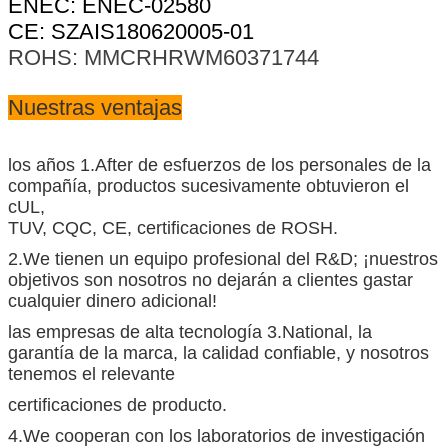
ENEC: ENEC-02580
CE: SZAIS180620005-01
ROHS: MMCRHRWM60371744
Nuestras ventajas
los años 1.After de esfuerzos de los personales de la
compañía, productos sucesivamente obtuvieron el
cUL,
TUV, CQC, CE, certificaciones de ROSH.
2.We tienen un equipo profesional del R&D; ¡nuestros
objetivos son nosotros no dejarán a clientes gastar
cualquier dinero adicional!
las empresas de alta tecnología 3.National, la
garantía de la marca, la calidad confiable, y nosotros
tenemos el relevante
certificaciones de producto.
4.We cooperan con los laboratorios de investigación