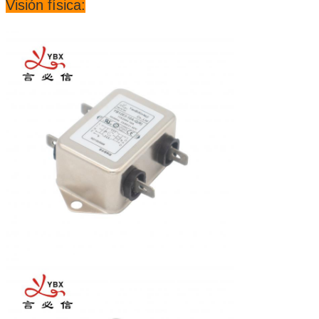
Visión física: