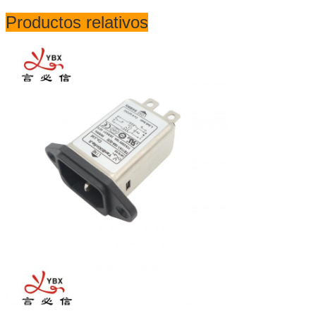
Productos relativos