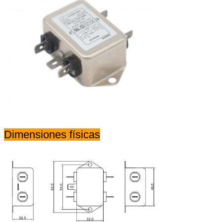
Dimensiones físicas