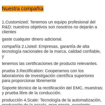
Nuestra compañía
1.Customized: Tenemos un equipo profesional del
R&D; nuestros objetivos son nosotros no dejarán a
clientes
gaste cualquier dinero adicional.
compañía 2.Listed: Empresas, garantía de alta
tecnología nacionales de la marca, calidad confiable,
y
tenemos las certificaciones de producto relevantes.
prueba 3.Rectification: Cooperamos con los
laboratorios de investigación científica superiores
para proporcionar libremente
Soporte técnico de la rectificación del EMC, muestras;
y prueba libre de la conducción.
producción 4.Scale: Tecnología de la automatización,