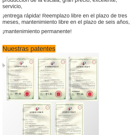
producción de la escala, gran precio, excelente,
servicio,
¡entrega rápida! Reemplazo libre en el plazo de tres
meses, mantenimiento libre en el plazo de seis años,
¡mantenimiento permanente!
Nuestras patentes