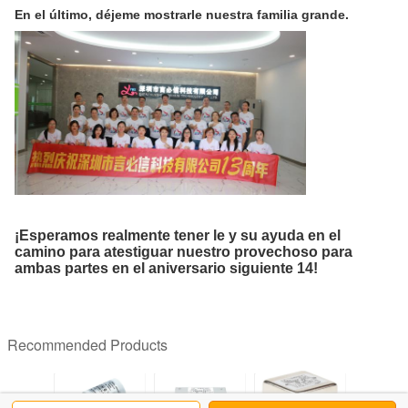
En el último, déjeme mostrarle nuestra familia grande.
¡Esperamos realmente tener le y su ayuda en el
camino para atestiguar nuestro provechoso para
ambas partes en el aniversario siguiente 14!
Recommended Products