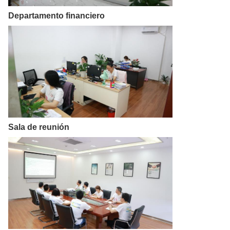
Departamento financiero
Sala de reunión