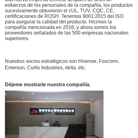
esfuerzos de los personales de la compañía, los productos
sucesivamente obtuvieron el cUL, TUV, CQC, CE,
certificaciones de ROSH. Tenemos 9001:2015 del ISO
para asegurar la calidad del producto. Hicimos la
compañía mencionada en 2016; y ahora somos los
proveedores señalados de las 500 empresas nacionales
superiores.
Nuestros socios estratégicos son
Hisense, Foxconn,
Emerson, Curtis Industries, delta, etc.
Déjeme mostrarle nuestra compañía.