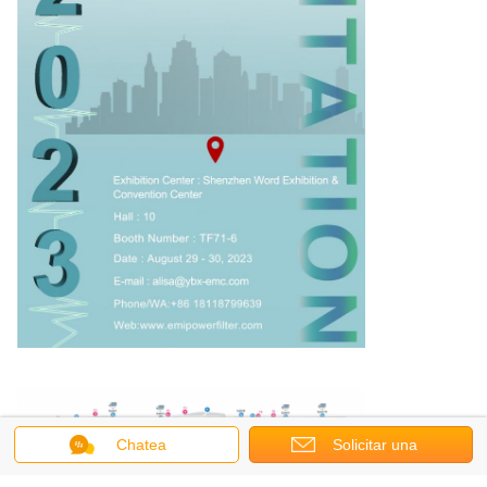
Chatea
Solicitar una
cotización