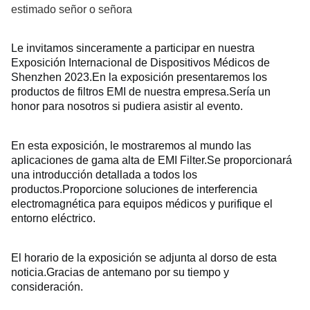
estimado señor o señora
Le invitamos sinceramente a participar en nuestra 
Exposición Internacional de Dispositivos Médicos de 
Shenzhen 2023.
En la exposición presentaremos los 
productos de filtros EMI de nuestra empresa.
Sería un 
honor para nosotros si pudiera asistir al evento.
En esta exposición, le mostraremos al mundo las 
aplicaciones de gama alta de EMI Filter.
Se proporcionará 
una introducción detallada a todos los 
productos.
Proporcione soluciones de interferencia 
electromagnética para equipos médicos y purifique el 
entorno eléctrico.
El horario de la exposición se adjunta al dorso de esta 
noticia.
Gracias de antemano por su tiempo y 
consideración.