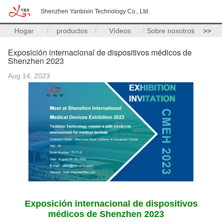
Shenzhen Yanbixin Technology Co., Ltd.
Hogar
productos
Vídeos
Sobre nosotros
>>
Exposición internacional de dispositivos médicos de
Shenzhen 2023
Aug 14, 2023
Exposición internacional de dispositivos
médicos de Shenzhen 2023