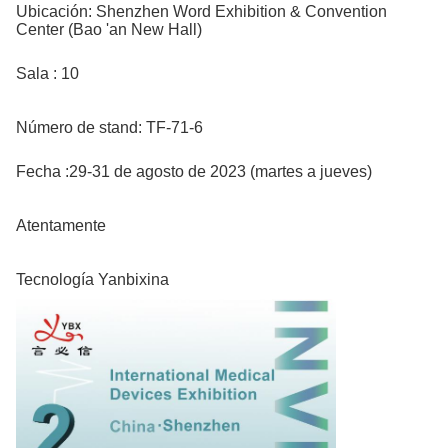
Ubicación: Shenzhen Word Exhibition & Convention
Center (Bao 'an New Hall)
Sala : 10
Número de stand: TF-71-6
Fecha :
29-31 de agosto de 2023 (martes a jueves)
Atentamente
Tecnología Yanbixina