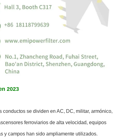
hen 2023
s conductos se dividen en AC, DC, militar, armónico,
scensores ferroviarios de alta velocidad, equipos
ias y campos han sido ampliamente utilizados.