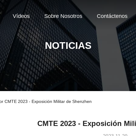
Vídeos
Sobre Nosotros
Contáctenos
NOTICIAS
dor CMTE 2023 - Exposición Militar de Shenzhen
CMTE 2023 - Exposición Mil