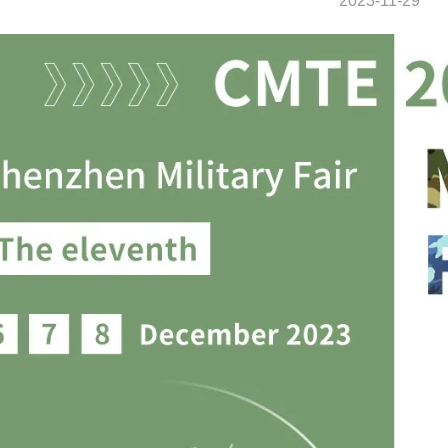
2023-11-29