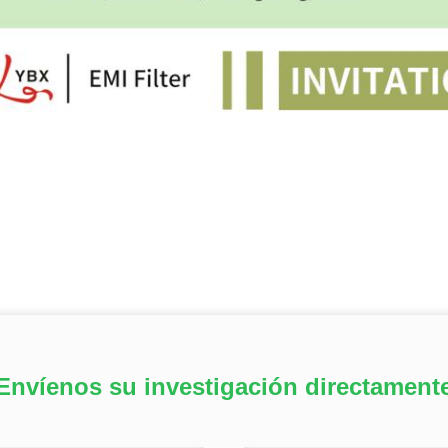
Envíenos su investigación directament