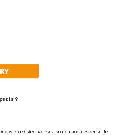
pecial?
mas en existencia. Para su demanda especial, le