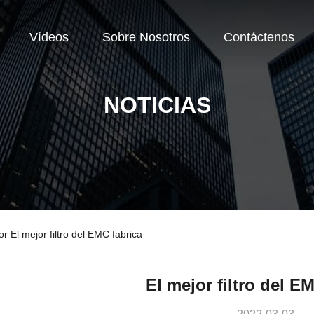
Vídeos
Sobre Nosotros
Contáctenos
NOTICIAS
r El mejor filtro del EMC fabrica
El mejor filtro del E