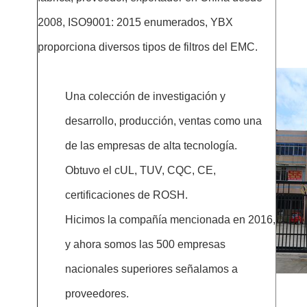
2008, ISO9001: 2015 enumerados, YBX
proporciona diversos tipos de filtros del EMC.
Una colección de investigación y
desarrollo, producción, ventas como una
de las empresas de alta tecnología.
Obtuvo el cUL, TUV, CQC, CE,
certificaciones de ROSH.
Hicimos la compañía mencionada en 2016,
y ahora somos las 500 empresas
nacionales superiores señalamos a
proveedores.