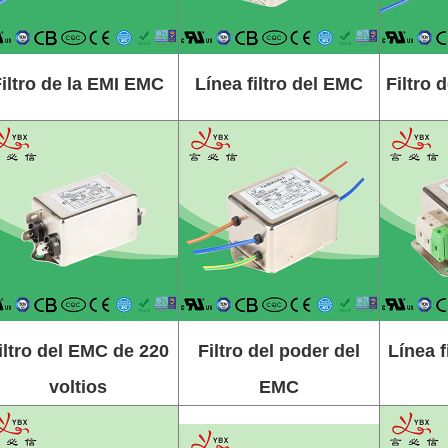
iltro de la EMI EMC
Línea filtro del EMC
Filtro 
iltro del EMC de 220
Filtro del poder del
Línea f
voltios
EMC