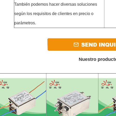
También podemos hacer diversas soluciones
según los requisitos de clientes en precio o
parámetros.
Nuestro product