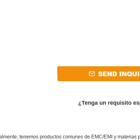
¿Tenga un requisito es
lmente, tenemos productos comunes de EMC/EMI y materias pri