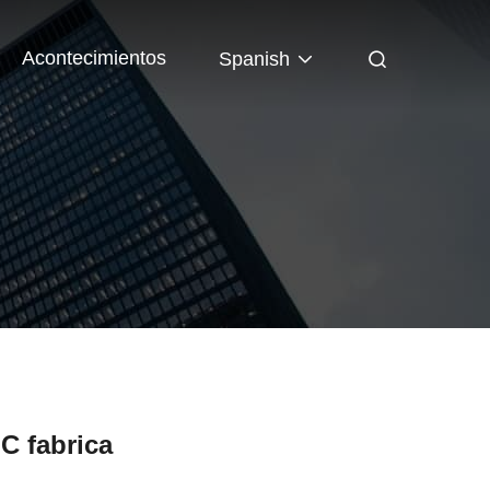
Acontecimientos
Spanish
MC fabrica