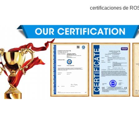
certificaciones de RO