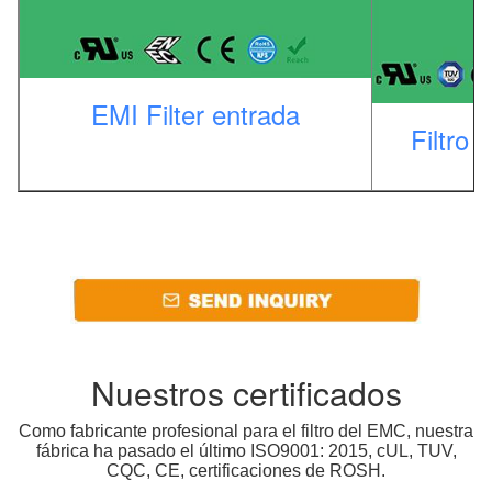
EMI Filter entrada
Filtro 
Nuestros certificados
Como fabricante profesional para el filtro del EMC, nuestra
fábrica ha pasado el último ISO9001: 2015, cUL, TUV,
CQC, CE, certificaciones de ROSH.