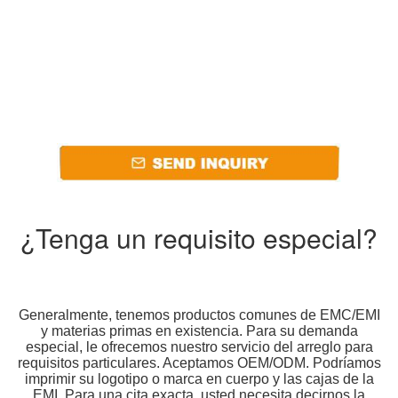
¿Tenga un requisito especial?
Generalmente, tenemos productos comunes de EMC/EMI
y materias primas en existencia. Para su demanda
especial, le ofrecemos nuestro servicio del arreglo para
requisitos particulares. Aceptamos OEM/ODM. Podríamos
imprimir su logotipo o marca en cuerpo y las cajas de la
EMI. Para una cita exacta, usted necesita decirnos la